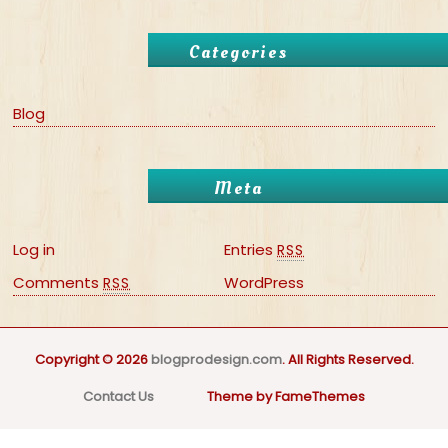
Categories
Blog
Meta
Log in
Entries
RSS
Comments
WordPress
RSS
Copyright © 2026
blogprodesign.com
. All Rights Reserved.
Contact Us
Theme by FameThemes